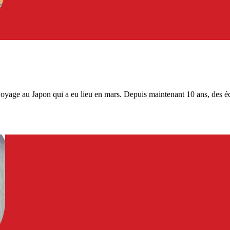
voyage au Japon qui a eu lieu en mars. Depuis maintenant 10 ans, des éch