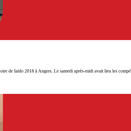
re de Iaido 2018 à Angers. Le samedi après-midi avait lieu les compétit