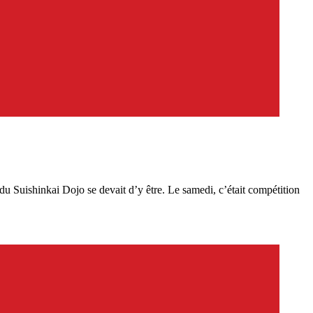
u Suishinkai Dojo se devait d’y être. Le samedi, c’était compétition