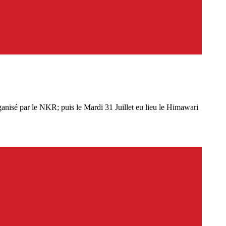
ganisé par le NKR; puis le Mardi 31 Juillet eu lieu le Himawari