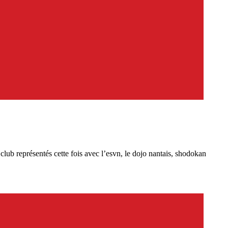
ub représentés cette fois avec l’esvn, le dojo nantais, shodokan