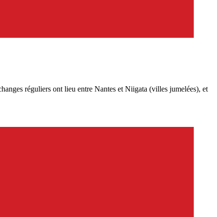
anges réguliers ont lieu entre Nantes et Niigata (villes jumelées), et