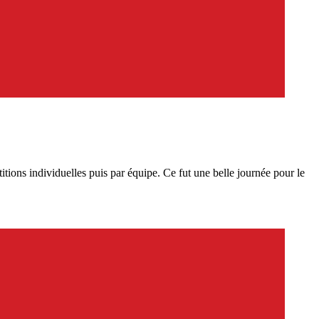
ions individuelles puis par équipe. Ce fut une belle journée pour le