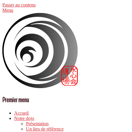
Passer au contenu
Menu
Premier menu
Accueil
Notre dojo
Présentation
Un lieu de référence