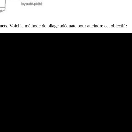
nets. Voici la méthode de pliage adéquate pour atteindre cet objectif :