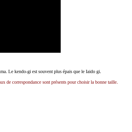
ama. Le kendo-gi est souvent plus épais que le Iaido gi.
aux de correspondance sont présents pour choisir la bonne taille.