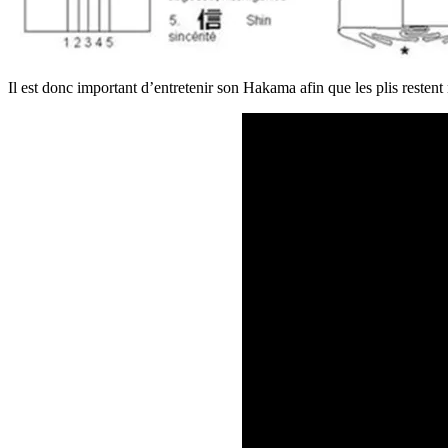
Il est donc important d’entretenir son Hakama afin que les plis restent 