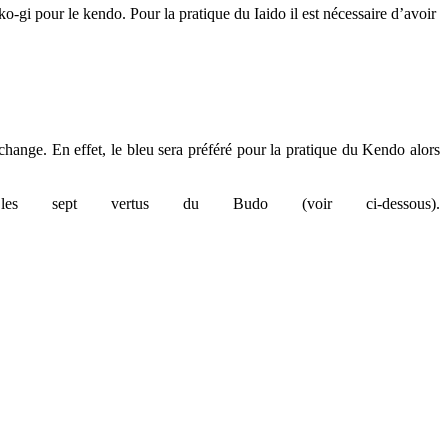
-gi pour le kendo. Pour la pratique du Iaido il est nécessaire d’avoir
 change. En effet, le bleu sera préféré pour la pratique du Kendo alors
es sept vertus du Budo (voir ci-dessous).