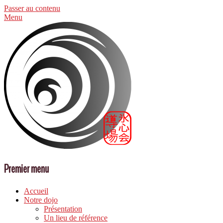
Passer au contenu
Menu
Premier menu
Accueil
Notre dojo
Présentation
Un lieu de référence