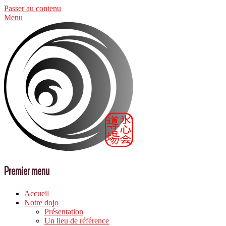
Passer au contenu
Menu
Premier menu
Accueil
Notre dojo
Présentation
Un lieu de référence