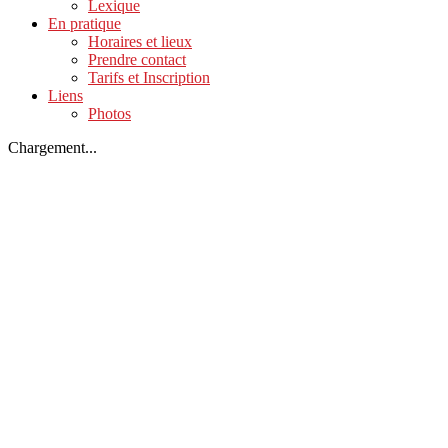
Lexique
En pratique
Horaires et lieux
Prendre contact
Tarifs et Inscription
Liens
Photos
Chargement...