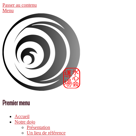
Passer au contenu
Menu
Premier menu
Accueil
Notre dojo
Présentation
Un lieu de référence