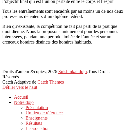
l’objectif final qui est l’union parfaite entre le corps et l’esprit.
Tous les entraînements sont encadrés par au moins un de nos deux
professeurs détenteurs d’un diplôme fédéral.
Bien qu’existante, la compétition ne fait pas parti de la pratique
quotidienne. Nous la proposons uniquement pour les personnes
intéressées, pendant une période limitée de l’année et sur un
créneaux horaires distincts des horaires habituels.
Droits d'auteur &copies; 2026
Suishinkai dojo
.Tous Droits
Réservés.
Catch Adaptive de
Catch Themes
Défiler vers le haut
Accueil
Notre dojo
Présentation
Un lieu de référence
Enseignants
Résultats
L’association