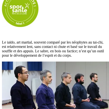
Le iaïdo, art martial, souvent comparé par les néophytes au tai-chi,
est relativement lent, sans contact ni chute et basé sur le travail du
souffle et des appuis. Le sabre, en bois ou factice; n’est qu’un outil
pour le développement de l’esprit et du corps.