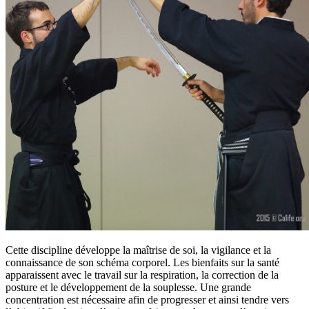
Cette discipline développe la maîtrise de soi, la vigilance et la
connaissance de son schéma corporel. Les bienfaits sur la santé
apparaissent avec le travail sur la respiration, la correction de la
posture et le développement de la souplesse. Une grande
concentration est nécessaire afin de progresser et ainsi tendre vers