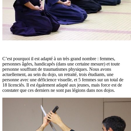
C’est pourquoi il est adapté à un très grand nombre : femmes,
personnes âgées, handicapés (dans une certaine mesure) et toute
personne souffrant de traumatismes physiques. Nous avons
actuellement, au sein du dojo, un retraité, trois étudiants, une
personne avec une déficience visuelle, et 5 femmes sur un total de
18 licenciés. Il est également adapté aux jeunes, mais force est de
constater que ces derniers ne sont pas légions dans nos dojos.