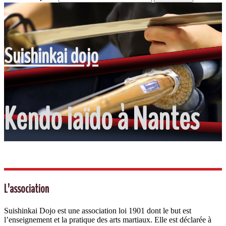
Suishinkai dojo
Kendo iaïdo à Nantes
L’association
Suishinkai Dojo est une association loi 1901 dont le but est
l’enseignement et la pratique des arts martiaux. Elle est déclarée à