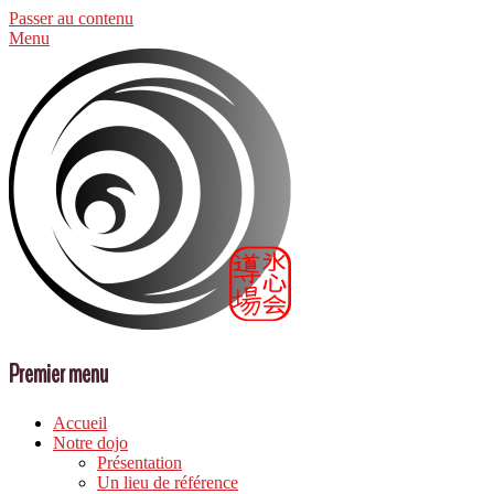
Passer au contenu
Menu
Premier menu
Accueil
Notre dojo
Présentation
Un lieu de référence