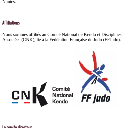
Nantes.
Affiliations
Nous sommes affiliés au Comité National de Kendo et Disciplines
Associées (CNK), lié à la Fédération Française de Judo (FFJudo).
Le comité directeur