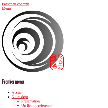
Passer au contenu
Menu
Premier menu
Accueil
Notre dojo
Présentation
Un lieu de référence