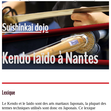
Suishinkai dojo
Kendo iaïdo à Nantes
Lexique
Le Kendo et le Iaido sont des arts martiaux Japonais, la plupart des
termes techniques utilisés sont donc en Japonais. Ce lexique