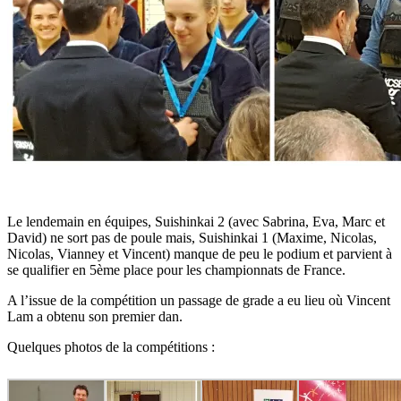
Le lendemain en équipes, Suishinkai 2 (avec Sabrina, Eva, Marc et
David) ne sort pas de poule mais, Suishinkai 1 (Maxime, Nicolas,
Nicolas, Vianney et Vincent) manque de peu le podium et parvient à
se qualifier en 5ème place pour les championnats de France.
A l’issue de la compétition un passage de grade a eu lieu où Vincent
Lam a obtenu son premier dan.
Quelques photos de la compétitions :