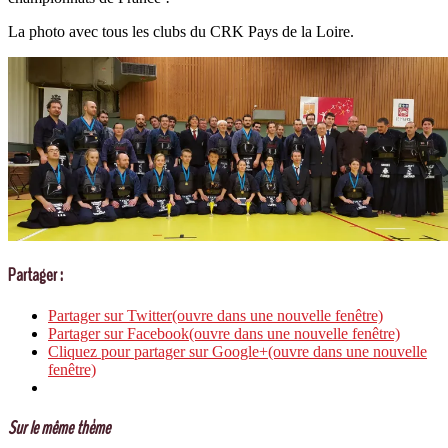
La photo avec tous les clubs du CRK Pays de la Loire.
Partager :
Partager sur Twitter(ouvre dans une nouvelle fenêtre)
Partager sur Facebook(ouvre dans une nouvelle fenêtre)
Cliquez pour partager sur Google+(ouvre dans une nouvelle
fenêtre)
Sur le même thème