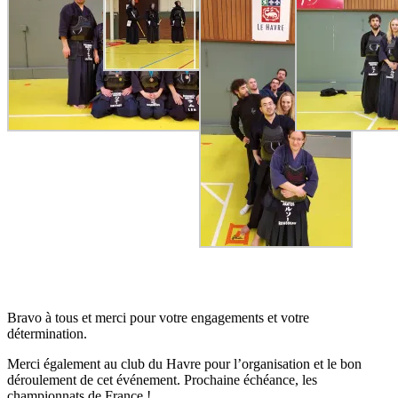
Bravo à tous et merci pour votre engagements et votre
détermination.
Merci également au club du Havre pour l’organisation et le bon
déroulement de cet événement. Prochaine échéance, les
championnats de France !