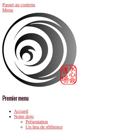
Passer au contenu
Menu
Premier menu
Accueil
Notre dojo
Présentation
Un lieu de référence